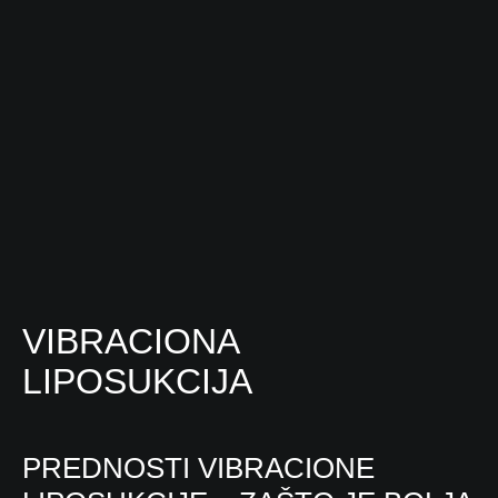
VIBRACIONA
LIPOSUKCIJA
PREDNOSTI VIBRACIONE