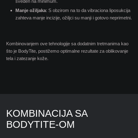
sveden na minimum.
Manje ožiljaka
: S obzirom na to da vibraciona liposukcija
zahteva manje incizije, ožiljci su manji i gotovo neprimetni.
Kombinovanjem ove tehnologije sa dodatnim tretmanima kao
što je BodyTite, postižemo optimalne rezultate za oblikovanje
tela i zatezanje kože.
KOMBINACIJA SA
BODYTITE-OM