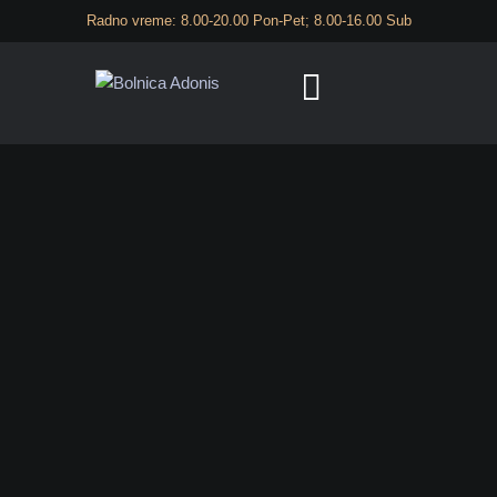
Radno vreme: 8.00-20.00 Pon-Pet; 8.00-16.00 Sub