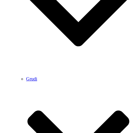
Grudi