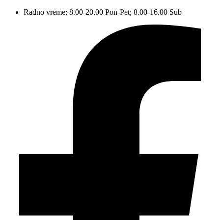
Radno vreme: 8.00-20.00 Pon-Pet; 8.00-16.00 Sub