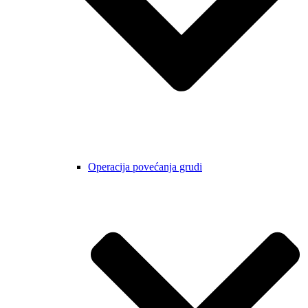
Operacija povećanja grudi