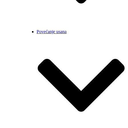
Povećanje usana