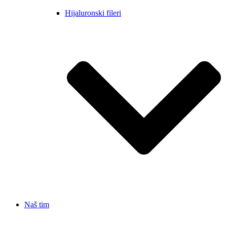
Hijaluronski fileri
Naš tim