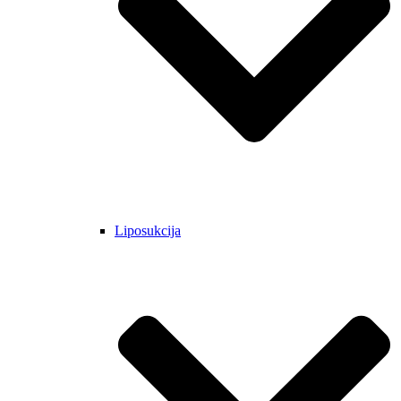
Liposukcija