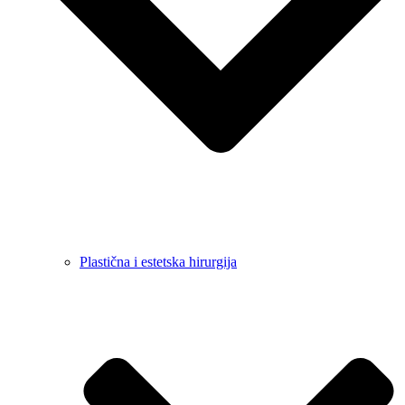
Plastična i estetska hirurgija