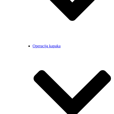
Operacija kapaka