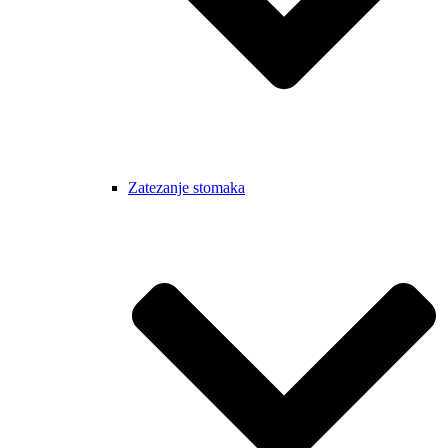
Zatezanje stomaka