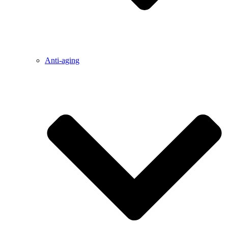
Anti-aging