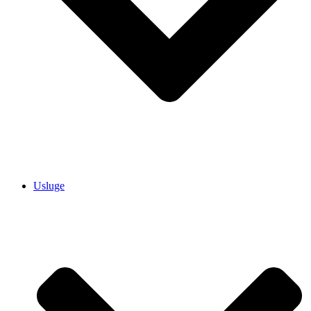
Usluge