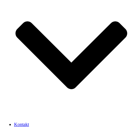
Kontakt