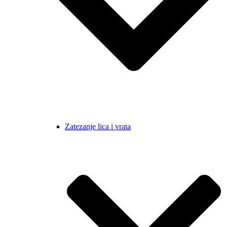
Zatezanje lica i vrata