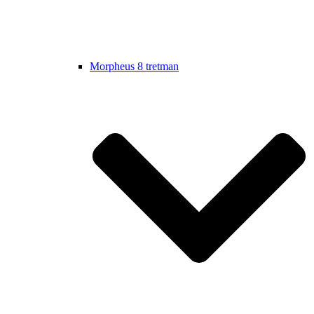
Morpheus 8 tretman