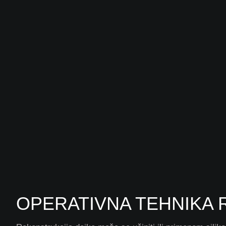
OPERATIVNA TEHNIKA