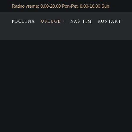
Radno vreme: 8.00-20.00 Pon-Pet; 8.00-16.00 Sub
POČETNA
USLUGE
NAŠ TIM
KONTAKT