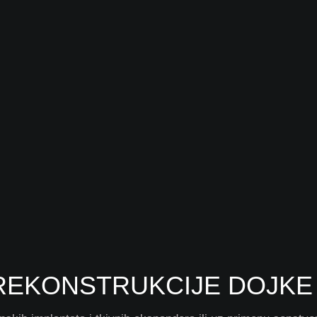
 REKONSTRUKCIJE DOJKE